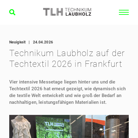
Neuigkeit
|
24.04.2026
Technikum Laubholz auf der
Techtextil 2026 in Frankfurt
Vier intensive Messetage liegen hinter uns und die
Techtextil 2026 hat erneut gezeigt, wie dynamisch sich
die textile Welt entwickelt und wie groß der Bedarf an
nachhaltigen, leistungsfähigen Materialien ist.