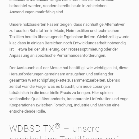
betrachtet werden, sondern bereits heute in zahlreichen
Anwendungen marktfähig sind.
Unsere holzbasierten Fasern zeigen, dass nachhaltige Alternativen
zu fossilen Rohstoffen in Mode, Heimtextilien und technischen
Textilien bereits überzeugende Ergebnisse liefern. Gleichzeitig wurde
klar, dass in einigen Bereichen noch Entwicklungsarbeit notwendig
ist – etwa bei der Skalierung, der Prozessoptimierung oder der
Anpassung an spezifische Performanceanforderungen.
Der Austausch auf der Messe hat bestätigt, wie wichtig es ist, diese
Herausforderungen gemeinsam anzugehen und entlang der
gesamten Wertschöpfungskette zusammenzuarbeiten. Ebenso
zentral war die Frage, was es braucht, um neue Lösungen
tatsächlich in die industrielle Praxis zu bringen. Hier spielen
verlässliche Qualitätsstandards, transparente Lieferketten und enge
Kooperationen zwischen Forschung, Industrie und Marken eine
entscheidende Rolle.
®
WDBSD TX
– unsere