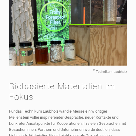
©
Technikum Laubholz
Biobasierte Materialien im
Fokus
Für das Technikum Laubholz war die Messe ein wichtiger
Meilenstein voller inspirierender Gespräche, neuer Kontakte und
konkreter Ansatzpunkte für Kooperationen. In vielen Gesprächen mit
Besucher:innen, Partnern und Unternehmen wurde deutlich, dass
biobasierte Materialien längst nicht mehr als Zukunftsvision