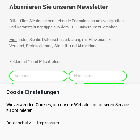
Abonnieren Sie unseren Newsletter
Bitte füllen Sie das nebenstehende Formular aus um Neuigkeiten
und Veranstaltungstipps aus dem TLH-Universum zu erhalten.
Hier
finden Sie die Datenschutzerklärung mit Hinweisen zu
Versand, Protokollierung, Statistik und Abmeldung.
Felder mit * sind Pflichtfelder
Cookie Einstellungen
Wir verwenden Cookies, um unsere Website und unseren Service
zu optimieren.
Kontakt
Datenschutz
Datenschutz
Impressum
AGB
Hinweisgebersystem
AEB
Impressum