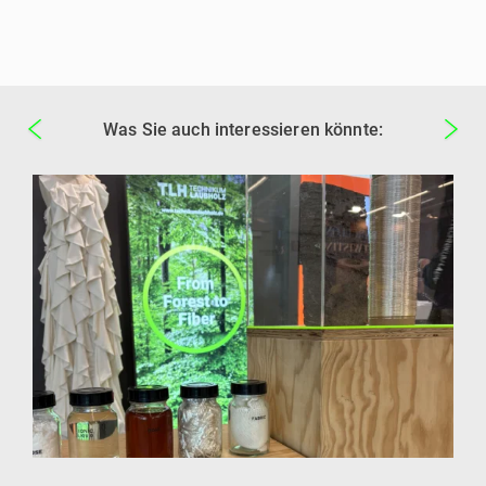
Was Sie auch interessieren könnte: