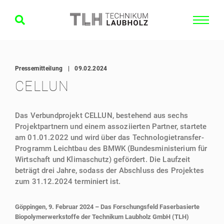
Pressemitteilung
|
09.02.2024
CELLUN
Das Verbundprojekt CELLUN, bestehend aus sechs
Projektpartnern und einem assoziierten Partner, startete
am 01.01.2022 und wird über das Technologietransfer-
Programm Leichtbau des BMWK (Bundesministerium für
Wirtschaft und Klimaschutz) gefördert. Die Laufzeit
beträgt drei Jahre, sodass der Abschluss des Projektes
zum 31.12.2024 terminiert ist.
Göppingen, 9. Februar 2024 – Das Forschungsfeld Faserbasierte
Biopolymerwerkstoffe der Technikum Laubholz GmbH (TLH)