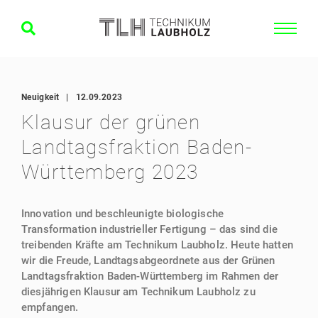
Neuigkeit
|
12.09.2023
Klausur der grünen
Landtagsfraktion Baden-
Württemberg 2023
Innovation und beschleunigte biologische
Transformation industrieller Fertigung – das sind die
treibenden Kräfte am Technikum Laubholz. Heute hatten
wir die Freude, Landtagsabgeordnete aus der Grünen
Landtagsfraktion Baden-Württemberg im Rahmen der
diesjährigen Klausur am Technikum Laubholz zu
empfangen.