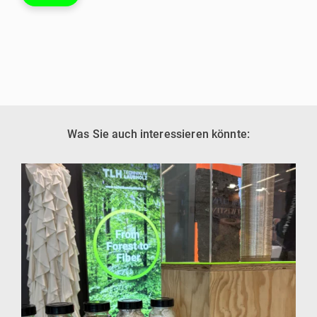
Was Sie auch interessieren könnte: