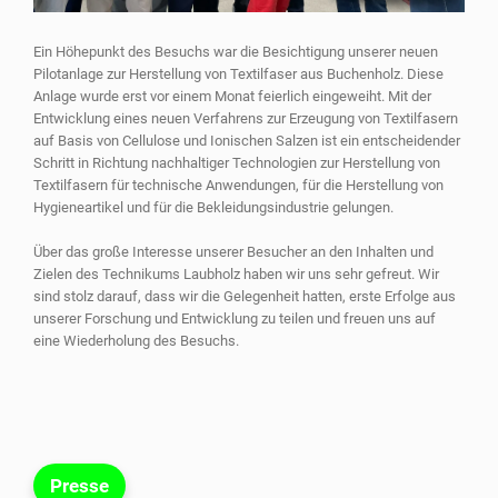
Ein Höhepunkt des Besuchs war die Besichtigung unserer neuen
Pilotanlage zur Herstellung von Textilfaser aus Buchenholz. Diese
Anlage wurde erst vor einem Monat feierlich eingeweiht. Mit der
Entwicklung eines neuen Verfahrens zur Erzeugung von Textilfasern
auf Basis von Cellulose und Ionischen Salzen ist ein entscheidender
Schritt in Richtung nachhaltiger Technologien zur Herstellung von
Textilfasern für technische Anwendungen, für die Herstellung von
Hygieneartikel und für die Bekleidungsindustrie gelungen.
Über das große Interesse unserer Besucher an den Inhalten und
Zielen des Technikums Laubholz haben wir uns sehr gefreut. Wir
sind stolz darauf, dass wir die Gelegenheit hatten, erste Erfolge aus
unserer Forschung und Entwicklung zu teilen und freuen uns auf
eine Wiederholung des Besuchs.
Presse