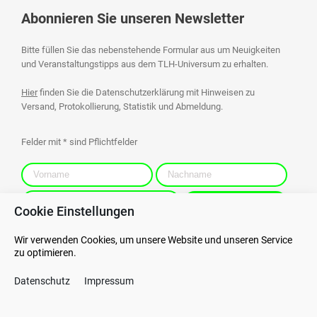
Abonnieren Sie unseren Newsletter
Bitte füllen Sie das nebenstehende Formular aus um Neuigkeiten
und Veranstaltungstipps aus dem TLH-Universum zu erhalten.
Hier
finden Sie die Datenschutzerklärung mit Hinweisen zu
Versand, Protokollierung, Statistik und Abmeldung.
Felder mit * sind Pflichtfelder
Cookie Einstellungen
Wir verwenden Cookies, um unsere Website und unseren Service
zu optimieren.
Kontakt
Datenschutz
Datenschutz
Impressum
AGB
Hinweisgebersystem
AEB
Impressum