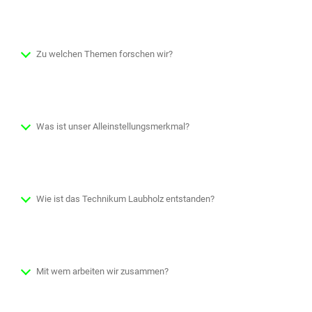
Zu welchen Themen forschen wir?
Was ist unser Alleinstellungsmerkmal?
Wie ist das Technikum Laubholz entstanden?
Mit wem arbeiten wir zusammen?