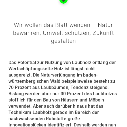
Wir wollen das Blatt wenden – Natur
bewahren, Umwelt schützen, Zukunft
gestalten
Das Potential zur Nutzung von Laubholz entlang der
Wertschöpfungskette Holz ist längst nicht
ausgereizt. Die Naturverjüngung im baden-
württembergischen Wald beispielsweise besteht zu
70 Prozent aus Laubbäumen, Tendenz steigend.
Bislang werden aber nur 30 Prozent des Laubholzes
stofflich für den Bau von Häusern und Möbeln
verwendet. Aber auch darüber hinaus hat das
Technikum Laubholz gerade im Bereich der
nachwachsenden Rohstoffe große
Innovationslücken identifiziert. Deshalb werden nun