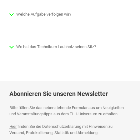
Welche Aufgabe verfolgen wir?
Wo hat das Technikum Laubholz seinen Sitz?
Abonnieren Sie unseren Newsletter
Bitte füllen Sie das nebenstehende Formular aus um Neuigkeiten
und Veranstaltungstipps aus dem TLH-Universum zu erhalten.
Hier
finden Sie die Datenschutzerklärung mit Hinweisen zu
Versand, Protokollierung, Statistik und Abmeldung.