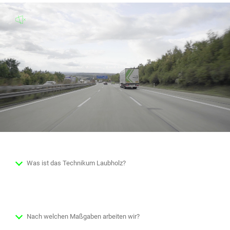
Was ist das Technikum Laubholz?
Nach welchen Maßgaben arbeiten wir?