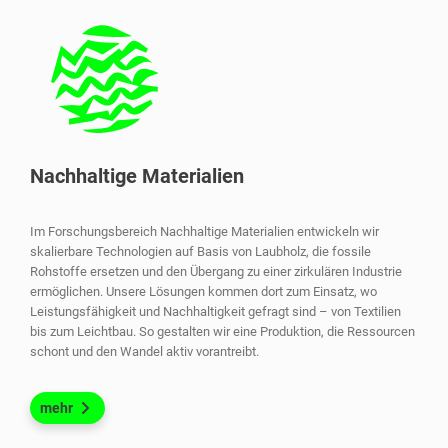
Nachhaltige Materialien
Im Forschungsbereich Nachhaltige Materialien entwickeln wir
skalierbare Technologien auf Basis von Laubholz, die fossile
Rohstoffe ersetzen und den Übergang zu einer zirkulären Industrie
ermöglichen. Unsere Lösungen kommen dort zum Einsatz, wo
Leistungsfähigkeit und Nachhaltigkeit gefragt sind – von Textilien
bis zum Leichtbau. So gestalten wir eine Produktion, die Ressourcen
schont und den Wandel aktiv vorantreibt.
mehr