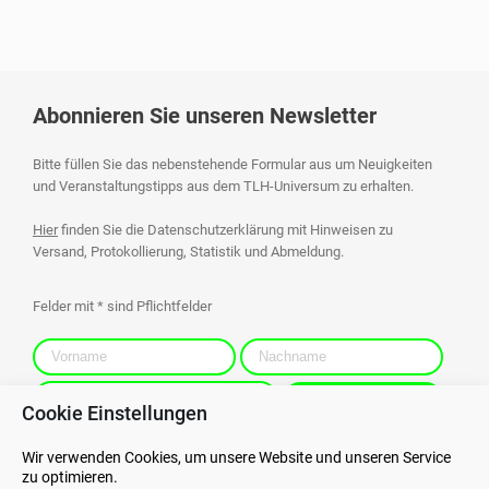
Abonnieren Sie unseren Newsletter
Bitte füllen Sie das nebenstehende Formular aus um Neuigkeiten
und Veranstaltungstipps aus dem TLH-Universum zu erhalten.
Hier
finden Sie die Datenschutzerklärung mit Hinweisen zu
Versand, Protokollierung, Statistik und Abmeldung.
Felder mit * sind Pflichtfelder
Cookie Einstellungen
Wir verwenden Cookies, um unsere Website und unseren Service
zu optimieren.