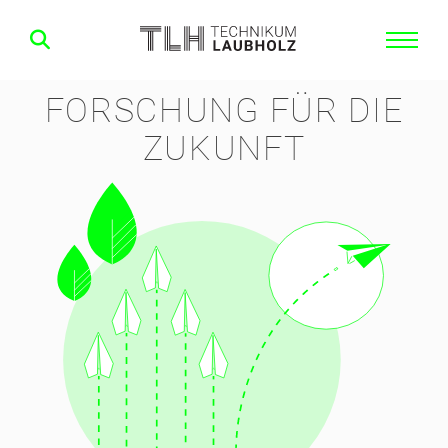
FORSCHUNG FÜR DIE
ZUKUNFT