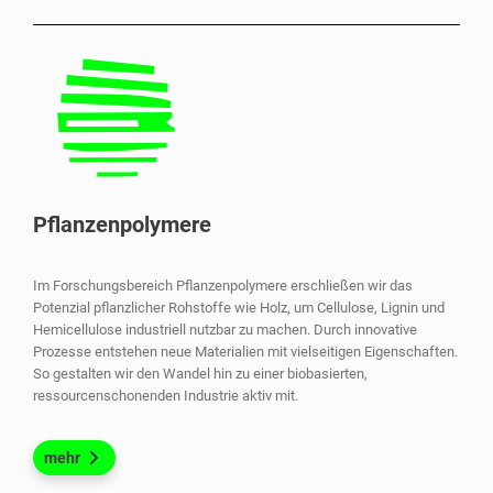
Pflanzenpolymere
Im Forschungsbereich Pflanzenpolymere erschließen wir das
Potenzial pflanzlicher Rohstoffe wie Holz, um Cellulose, Lignin und
Hemicellulose industriell nutzbar zu machen. Durch innovative
Prozesse entstehen neue Materialien mit vielseitigen Eigenschaften.
So gestalten wir den Wandel hin zu einer biobasierten,
ressourcenschonenden Industrie aktiv mit.
mehr