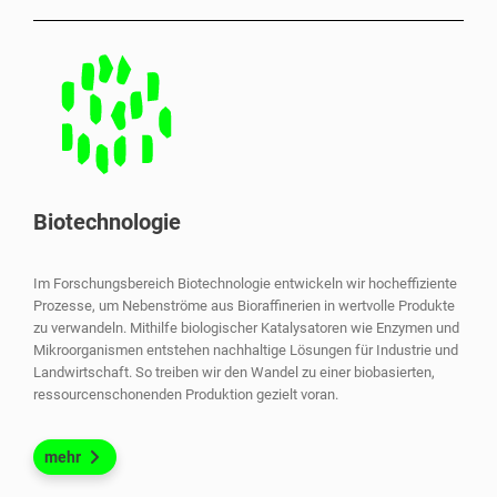
Biotechnologie
Im Forschungsbereich Biotechnologie entwickeln wir hocheffiziente
Prozesse, um Nebenströme aus Bioraffinerien in wertvolle Produkte
zu verwandeln. Mithilfe biologischer Katalysatoren wie Enzymen und
Mikroorganismen entstehen nachhaltige Lösungen für Industrie und
Landwirtschaft. So treiben wir den Wandel zu einer biobasierten,
ressourcenschonenden Produktion gezielt voran.
mehr