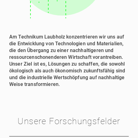
Am Technikum Laubholz konzentrieren wir uns auf
die Entwicklung von Technologien und Materialien,
die den Übergang zu einer nachhaltigeren und
ressourcenschonenderen Wirtschaft vorantreiben.
Unser Ziel ist es, Lösungen zu schaffen, die sowohl
ökologisch als auch ökonomisch zukunftsfähig sind
und die industrielle Wertschöpfung auf nachhaltige
Weise transformieren.
Unsere Forschungsfelder