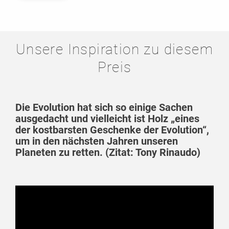
Unsere Inspiration zu diesem
Preis
Die Evolution hat sich so einige Sachen
ausgedacht und vielleicht ist Holz „eines
der kostbarsten Geschenke der Evolution“,
um in den nächsten Jahren unseren
Planeten zu retten. (Zitat: Tony Rinaudo)