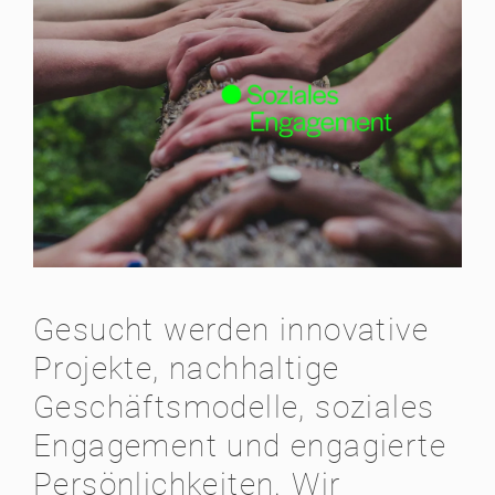
Gesucht werden innovative
Projekte, nachhaltige
Geschäftsmodelle, soziales
Engagement und engagierte
Persönlichkeiten. Wir