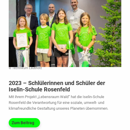
© Technikum Laubholz
2023 – Schlülerinnen und Schüler der
Iselin-Schule Rosenfeld
Mit ihrem Projekt „Lebensraum Wald“ hat die Iselin-Schule
Rosenfeld die Verantwortung für eine soziale, umwelt- und
klimafreundliche Gestaltung unseres Planeten übernommen.
Zum Beitrag