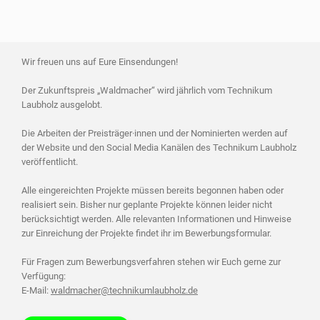
Wir freuen uns auf Eure Einsendungen!
Der Zukunftspreis „Waldmacher“ wird jährlich vom Technikum
Laubholz ausgelobt.
Die Arbeiten der Preisträger·innen und der Nominierten werden auf
der Website und den Social Media Kanälen des Technikum Laubholz
veröffentlicht.
Alle eingereichten Projekte müssen bereits begonnen haben oder
realisiert sein. Bisher nur geplante Projekte können leider nicht
berücksichtigt werden. Alle relevanten Informationen und Hinweise
zur Einreichung der Projekte findet ihr im Bewerbungsformular.
Für Fragen zum Bewerbungsverfahren stehen wir Euch gerne zur
Verfügung:
E-Mail:
waldmacher@technikumlaubholz.de