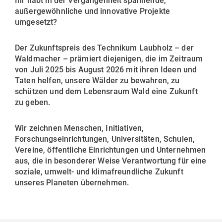
Ihr habt in der Vergangenheit spannende,
außergewöhnliche und innovative Projekte
umgesetzt?
Der Zukunftspreis des Technikum Laubholz – der
Waldmacher – prämiert diejenigen, die im Zeitraum
von Juli 2025 bis August 2026 mit ihren Ideen und
Taten helfen, unsere Wälder zu bewahren, zu
schützen und dem Lebensraum Wald eine Zukunft
zu geben.
Wir zeichnen Menschen, Initiativen,
Forschungseinrichtungen, Universitäten, Schulen,
Vereine, öffentliche Einrichtungen und Unternehmen
aus, die in besonderer Weise Verantwortung für eine
soziale, umwelt- und klimafreundliche Zukunft
unseres Planeten übernehmen.