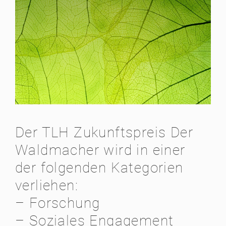
Der TLH Zukunftspreis Der
Waldmacher wird in einer
der folgenden Kategorien
verliehen:
– Forschung
– Soziales Engagement