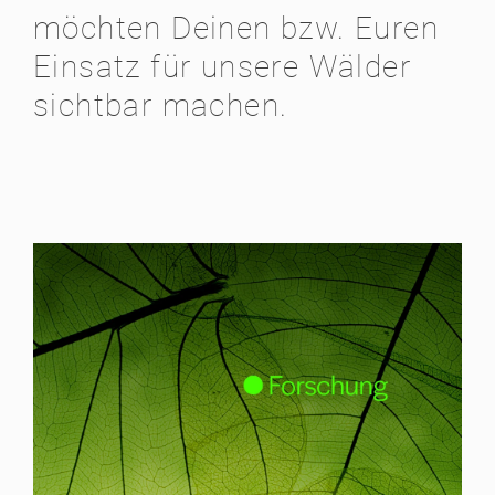
möchten Deinen bzw. Euren
Einsatz für unsere Wälder
sichtbar machen.