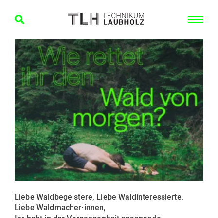
Liebe Waldbegeistere, Liebe Waldinteressierte,
Liebe Waldmacher·innen,