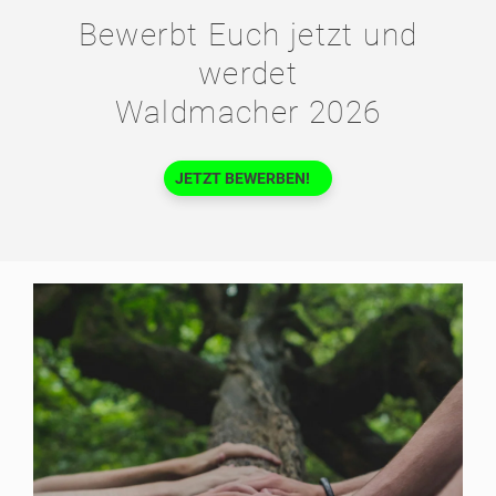
Bewerbt Euch jetzt und
werdet
Waldmacher 2026
JETZT BEWERBEN!