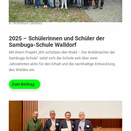
© Technikum Laubholz
2025 – Schülerinnen und Schüler der
Sambuga-Schule Walldorf
Mit ihrem Projekt „Wir schützen den Wald – Die Waldmacher der
Sambuga-Schule“ setzt sich die Schule seit über zwei
Jahrzehnten aktiv für den Erhalt und die nachhaltige Entwicklung
des Waldes ein.
Zum Beitrag