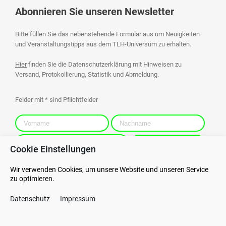
Abonnieren Sie unseren Newsletter
Bitte füllen Sie das nebenstehende Formular aus um Neuigkeiten
und Veranstaltungstipps aus dem TLH-Universum zu erhalten.
Hier
finden Sie die Datenschutzerklärung mit Hinweisen zu
Versand, Protokollierung, Statistik und Abmeldung.
Felder mit * sind Pflichtfelder
Cookie Einstellungen
Wir verwenden Cookies, um unsere Website und unseren Service
zu optimieren.
Kontakt
Datenschutz
Datenschutz
Impressum
AGB
Hinweisgebersystem
AEB
Impressum