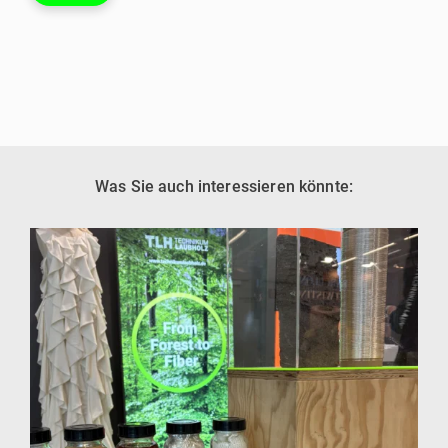
Was Sie auch interessieren könnte: