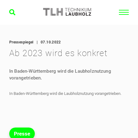
Pressespiegel
|
07.10.2022
Ab 2023 wird es konkret
In Baden-Württemberg wird die Laubholznutzung
vorangetrieben.
In Baden-Württemberg wird die Laubholznutzung vorangetrieben.
Presse