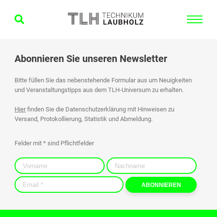
Abonnieren Sie unseren Newsletter
Bitte füllen Sie das nebenstehende Formular aus um Neuigkeiten
und Veranstaltungstipps aus dem TLH-Universum zu erhalten.
Hier
finden Sie die Datenschutzerklärung mit Hinweisen zu
Versand, Protokollierung, Statistik und Abmeldung.
Felder mit * sind Pflichtfelder