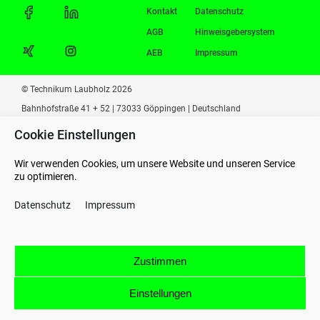
Kontakt
Datenschutz
AGB
Hinweisgebersystem
AEB
Impressum
© Technikum Laubholz 2026
Bahnhofstraße 41 + 52 | 73033 Göppingen | Deutschland
Cookie Einstellungen
Wir verwenden Cookies, um unsere Website und unseren Service
zu optimieren.
Datenschutz
Impressum
Zustimmen
Einstellungen