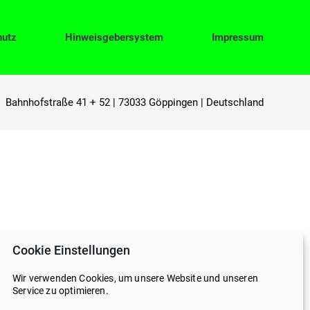
hutz
Hinweisgebersystem
Impressum
Bahnhofstraße 41 + 52 | 73033 Göppingen | Deutschland
Cookie Einstellungen
Wir verwenden Cookies, um unsere Website und unseren
Service zu optimieren.