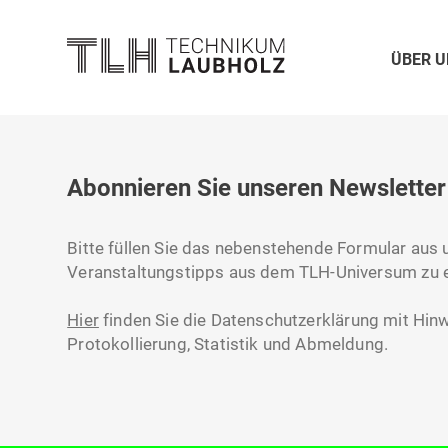
ÜBER U
Abonnieren Sie unseren Newsletter
Bitte füllen Sie das nebenstehende Formular aus
Veranstaltungstipps aus dem TLH-Universum zu e
Hier
finden Sie die Datenschutzerklärung mit Hin
Protokollierung, Statistik und Abmeldung.