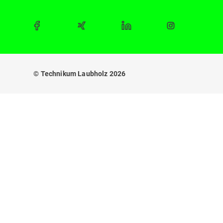
© Technikum Laubholz 2026